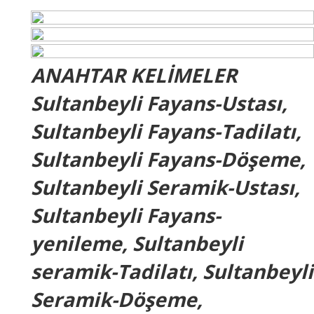
ANAHTAR KELİMELER
Sultanbeyli Fayans-Ustası,
Sultanbeyli Fayans-Tadilatı,
Sultanbeyli Fayans-Döşeme,
Sultanbeyli Seramik-Ustası,
Sultanbeyli Fayans-
yenileme, Sultanbeyli
seramik-Tadilatı, Sultanbeyli
Seramik-Döşeme,