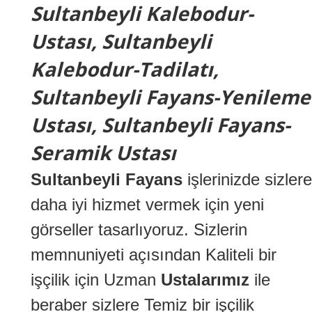
Sultanbeyli Kalebodur-
Ustası, Sultanbeyli
Kalebodur-Tadilatı,
Sultanbeyli Fayans-Yenileme
Ustası, Sultanbeyli Fayans-
Seramik Ustası
Sultanbeyli Fayans
işlerinizde sizlere
daha iyi hizmet vermek için yeni
görseller tasarlıyoruz. Sizlerin
memnuniyeti açısından Kaliteli bir
işçilik için Uzman
Ustalarımız
ile
beraber sizlere Temiz bir işçilik