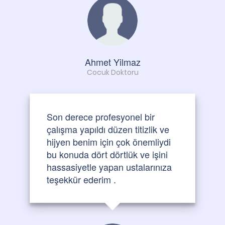
Ahmet Yilmaz
Cocuk Doktoru
Son derece profesyonel bir
çalışma yapıldı düzen titizlik ve
hijyen benim için çok önemliydi
bu konuda dört dörtlük ve işini
hassasiyetle yapan ustalarınıza
teşekkür ederim .