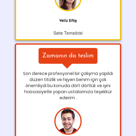
Yeliz Eftg
Satıs Temsılcisi
Zamanın da teslim
Son derece profesyonel bir çalışma yapıldı
düzen titizlik ve hijyen benim için çok
önemliydi bu konuda dört dörtlük ve işini
hassasiyetle yapan ustalarınıza teşekkür
ederim .