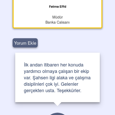
Fatma Effd
Müdür
Banka Calısanı
Yorum Ekle
İlk andan itibaren her konuda
yardımcı olmaya çalışan bir ekip
var. Şahsen ilgi alaka ve çalışma
disiplinleri çok iyi. Gelenler
gerçekten usta. Teşekkürler.