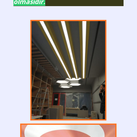
olmasıdır.