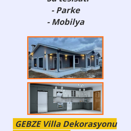
- Parke
- Mobilya
GEBZE Villa Dekorasyonu