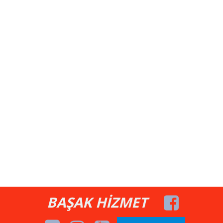
BAŞAK HİZMET