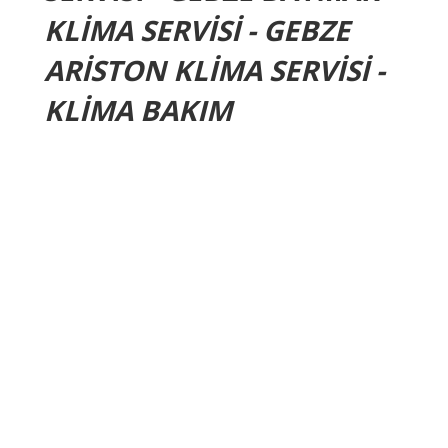
KLİMA SERVİSİ - GEBZE
ARİSTON KLİMA SERVİSİ -
KLİMA BAKIM