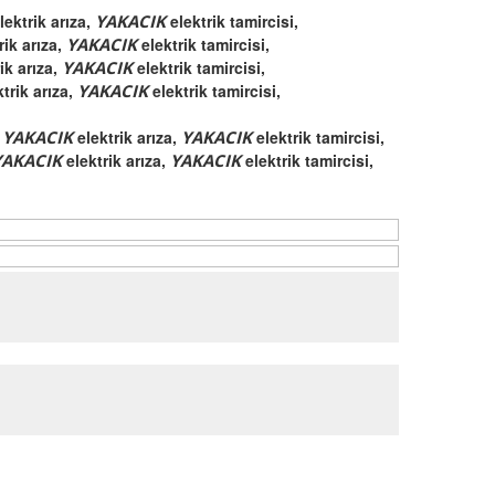
lektrik arıza,
YAKACIK
elektrik tamircisi,
rik arıza,
YAKACIK
elektrik tamircisi,
ik arıza,
YAKACIK
elektrik tamircisi,
ktrik arıza,
YAKACIK
elektrik tamircisi,
,
YAKACIK
elektrik arıza,
YAKACIK
elektrik tamircisi,
YAKACIK
elektrik arıza,
YAKACIK
elektrik tamircisi,