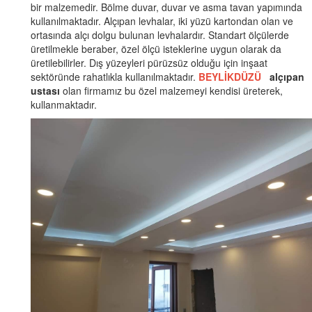
bir malzemedir. Bölme duvar, duvar ve asma tavan yapımında
kullanılmaktadır. Alçıpan levhalar, iki yüzü kartondan olan ve
ortasında alçı dolgu bulunan levhalardır. Standart ölçülerde
üretilmekle beraber, özel ölçü isteklerine uygun olarak da
üretilebilirler. Dış yüzeyleri pürüzsüz olduğu için inşaat
sektöründe rahatlıkla kullanılmaktadır.
BEYLİKDÜZÜ
alçıpan
ustası
olan firmamız bu özel malzemeyi kendisi üreterek,
kullanmaktadır.