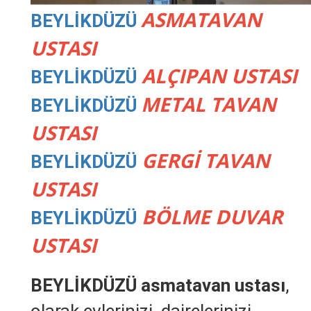
ASMATAVAN
BEYLİKDÜZÜ
USTASI
ALÇIPAN USTASI
BEYLİKDÜZÜ
METAL TAVAN
BEYLİKDÜZÜ
USTASI
GERGİ TAVAN
BEYLİKDÜZÜ
USTASI
BÖLME DUVAR
BEYLİKDÜZÜ
USTASI
BEYLİKDÜZÜ asmatavan ustası
,