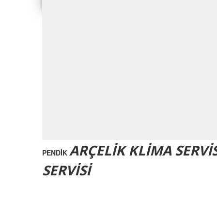
ARÇELİK KLİMA SERVİS
PENDİK
SERVİSİ