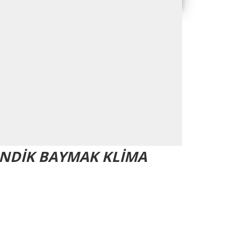
 PENDİK BAYMAK KLİMA