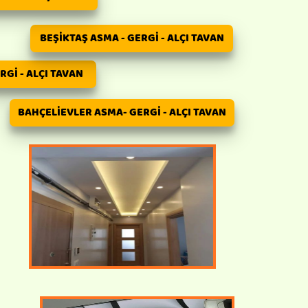
BEŞİKTAŞ ASMA - GERGİ - ALÇI TAVAN
Gİ - ALÇI TAVAN
BAHÇELİEVLER ASMA- GERGİ - ALÇI TAVAN