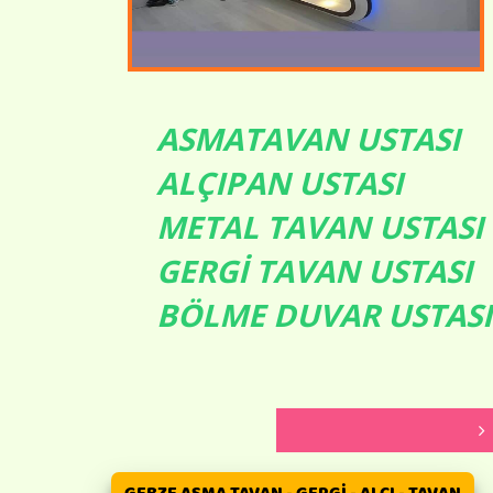
ASMATAVAN USTASI
ALÇIPAN USTASI
METAL TAVAN USTASI
GERGİ TAVAN USTASI
BÖLME DUVAR USTASI