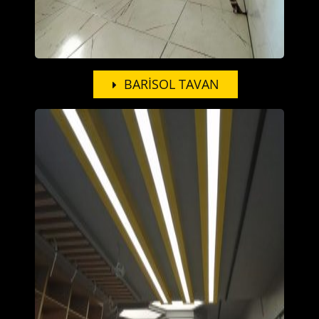
BARİSOL TAVAN