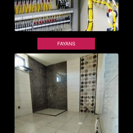
FAYANS