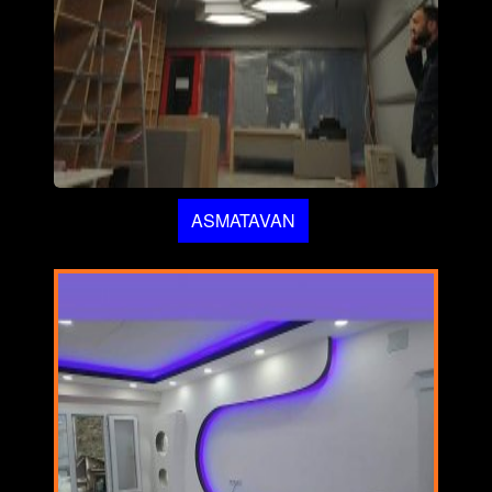
ASMATAVAN