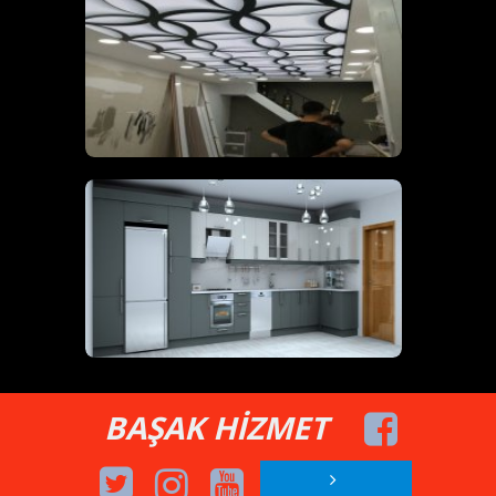
BAŞAK HİZMET