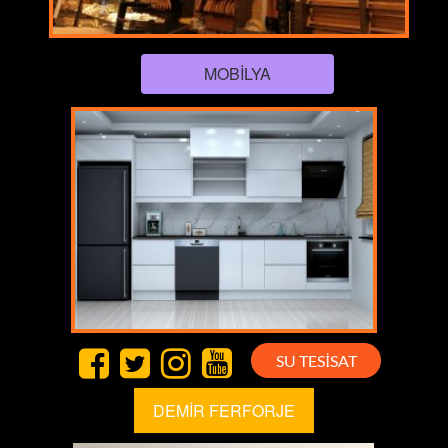
MOBİLYA
SU TESİSAT
DEMİR FERFORJE