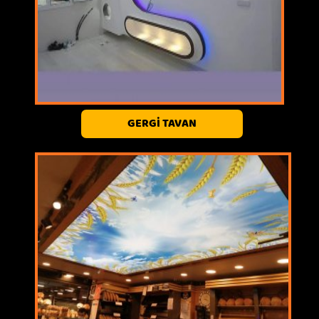
GERGİ TAVAN